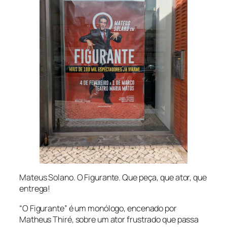
Mateus Solano. O Figurante. Que peça, que ator, que
entrega!
“O Figurante” é um monólogo, encenado por
Matheus Thiré, sobre um ator frustrado que passa