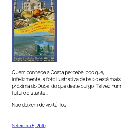
Quem conhece a Costa percebe logo que,
infelizmente, a foto ilustrativa de baixo está mais
próxima do Dubai do que deste burgo. Talvez num
futuro distante…
Não deixem de visitá-los!
Setembro 5, 2010