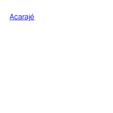
Acarajé