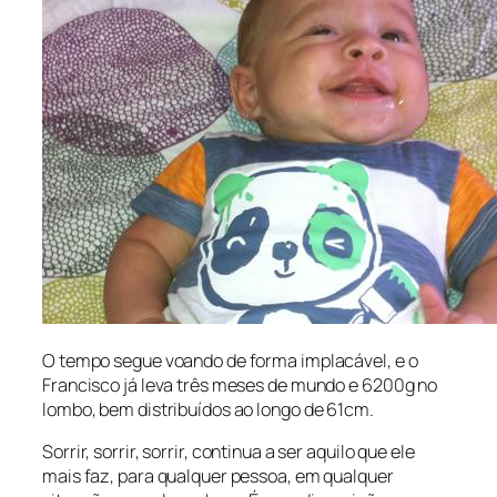
O tempo segue voando de forma implacável, e o
Francisco já leva três meses de mundo e 6200g no
lombo, bem distribuídos ao longo de 61cm.
Sorrir, sorrir, sorrir, continua a ser aquilo que ele
mais faz, para qualquer pessoa, em qualquer