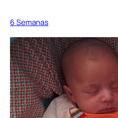
6 Semanas