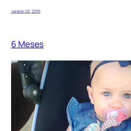
Janeiro 22, 2015
6 Meses