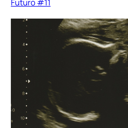
Futuro #11