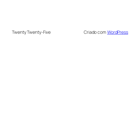
Twenty Twenty-Five
Criado com
WordPress