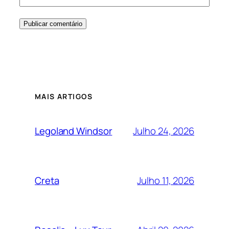
MAIS ARTIGOS
Julho 24, 2026
Legoland Windsor
Julho 11, 2026
Creta