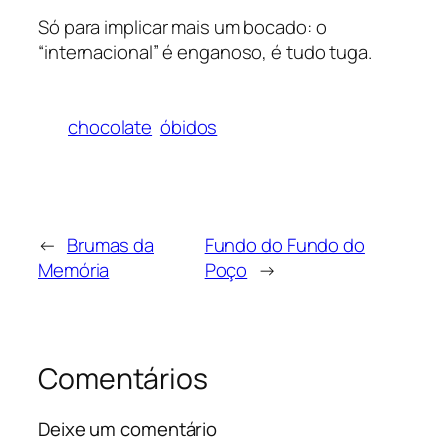
Só para implicar mais um bocado: o
“internacional” é enganoso, é tudo tuga.
chocolate
óbidos
←
Brumas da
Fundo do Fundo do
Memória
Poço
→
Comentários
Deixe um comentário