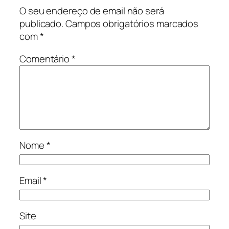
O seu endereço de email não será
publicado.
Campos obrigatórios marcados
com
*
Comentário
*
Nome
*
Email
*
Site