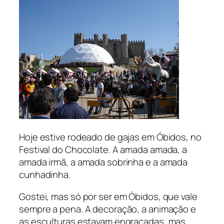
Hoje estive rodeado de gajas em Óbidos, no
Festival do Chocolate. A amada amada, a
amada irmã, a amada sobrinha e a amada
cunhadinha.
Gostei, mas só por ser em Óbidos, que vale
sempre a pena. A decoração, a animação e
as esculturas estavam engraçadas, mas