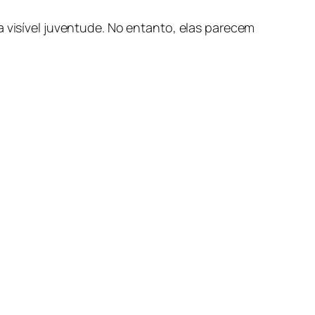
a visível juventude. No entanto, elas parecem