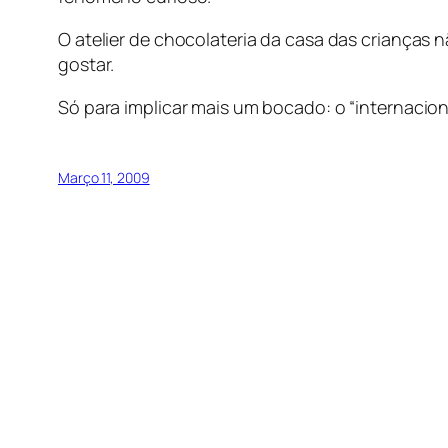
O atelier de chocolateria da casa das crianças 
gostar.
Só para implicar mais um bocado: o “internacion
Março 11, 2009