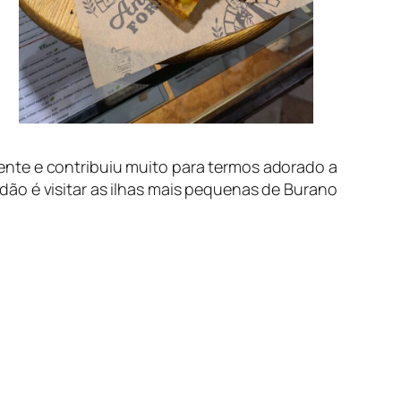
ente e contribuiu muito para termos adorado a
ão é visitar as ilhas mais pequenas de Burano