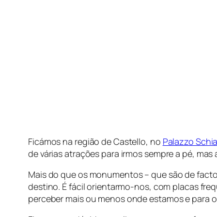
Ficámos na região de Castello, no
Palazzo Schi
de várias atrações para irmos sempre a pé, mas
Mais do que os monumentos – que são de facto 
destino. É fácil orientarmo-nos, com placas fre
perceber mais ou menos onde estamos e para 