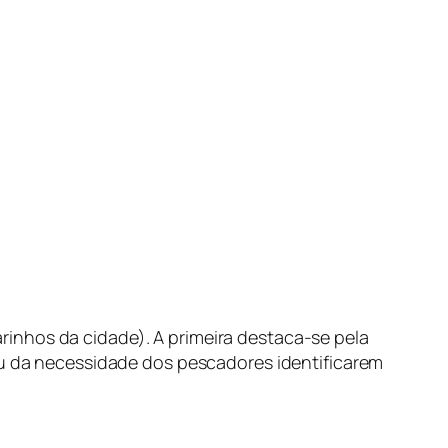
rinhos da cidade). A primeira destaca-se pela
giu da necessidade dos pescadores identificarem