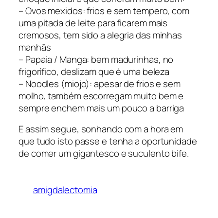
– Ovos mexidos: frios e sem tempero, com
uma pitada de leite para ficarem mais
cremosos, tem sido a alegria das minhas
manhãs
– Papaia / Manga: bem madurinhas, no
frigorífico, deslizam que é uma beleza
– Noodles (miojo): apesar de frios e sem
molho, também escorregam muito bem e
sempre enchem mais um pouco a barriga
E assim segue, sonhando com a hora em
que tudo isto passe e tenha a oportunidade
de comer um gigantesco e suculento bife.
amigdalectomia