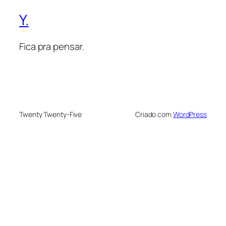
Y.
Fica pra pensar.
Twenty Twenty-Five
Criado com
WordPress