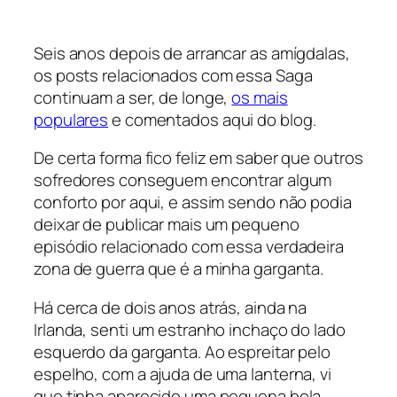
Seis anos depois de arrancar as amígdalas,
os posts relacionados com essa Saga
continuam a ser, de longe,
os mais
populares
e comentados aqui do blog.
De certa forma fico feliz em saber que outros
sofredores conseguem encontrar algum
conforto por aqui, e assim sendo não podia
deixar de publicar mais um pequeno
episódio relacionado com essa verdadeira
zona de guerra que é a minha garganta.
Há cerca de dois anos atrás, ainda na
Irlanda, senti um estranho inchaço do lado
esquerdo da garganta. Ao espreitar pelo
espelho, com a ajuda de uma lanterna, vi
que tinha aparecido uma pequena bola