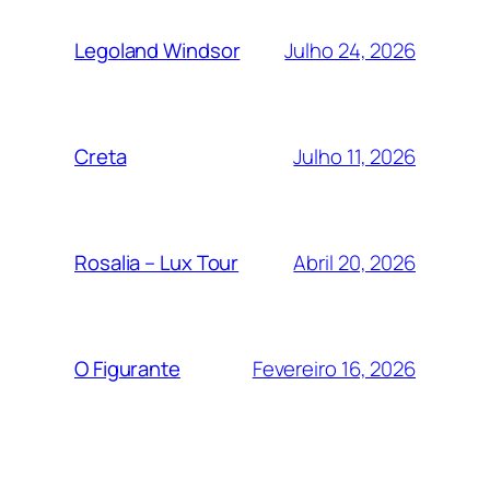
Julho 24, 2026
Legoland Windsor
Julho 11, 2026
Creta
Abril 20, 2026
Rosalia – Lux Tour
Fevereiro 16, 2026
O Figurante