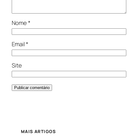
Nome
*
Email
*
Site
MAIS ARTIGOS