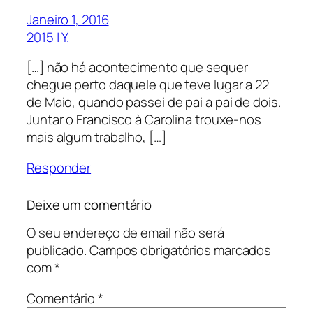
Janeiro 1, 2016
2015 | Y.
[…] não há acontecimento que sequer
chegue perto daquele que teve lugar a 22
de Maio, quando passei de pai a pai de dois.
Juntar o Francisco à Carolina trouxe-nos
mais algum trabalho, […]
Responder
Deixe um comentário
O seu endereço de email não será
publicado.
Campos obrigatórios marcados
com
*
Comentário
*