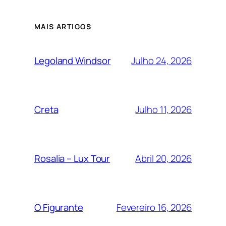
MAIS ARTIGOS
Julho 24, 2026
Legoland Windsor
Julho 11, 2026
Creta
Abril 20, 2026
Rosalia – Lux Tour
Fevereiro 16, 2026
O Figurante