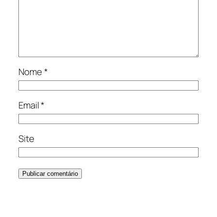
Nome
*
Email
*
Site