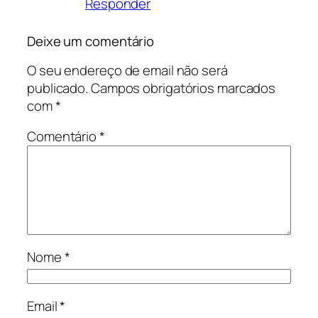
Responder
Deixe um comentário
O seu endereço de email não será
publicado.
Campos obrigatórios marcados
com
*
Comentário
*
Nome
*
Email
*