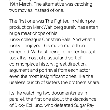
19th March. The alternative was catching
two movies instead of one.
The first one was The Fighter, in which pre-
production Mark Wahlberg surely has eaten
huge meat chops of his
junky colleague Christian Bale. And what a
junky! I enjoyed this movie more than
expected. Without being to pretentious, it
took the most of a usual and sort of
commonplace history; great direction,
argument and portrayal from each actor,
even the most insignificant ones, like the
useless bunch of sisters the brothers share.
Its like watching two documentaries in
parallel, the first one about the decadence
of Dicky Ecklund, who defeated Sugar Ray