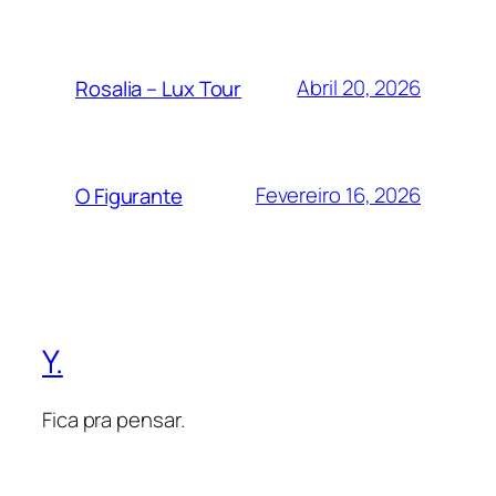
Abril 20, 2026
Rosalia – Lux Tour
Fevereiro 16, 2026
O Figurante
Y.
Fica pra pensar.