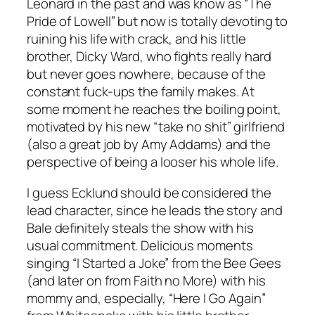
Leonard in the past and was know as “The
Pride of Lowell” but now is totally devoting to
ruining his life with crack, and his little
brother, Dicky Ward, who fights really hard
but never goes nowhere, because of the
constant fuck-ups the family makes. At
some moment he reaches the boiling point,
motivated by his new “take no shit” girlfriend
(also a great job by Amy Addams) and the
perspective of being a looser his whole life.
I guess Ecklund should be considered the
lead character, since he leads the story and
Bale definitely steals the show with his
usual commitment. Delicious moments
singing “I Started a Joke” from the Bee Gees
(and later on from Faith no More) with his
mommy and, especially, “Here I Go Again”