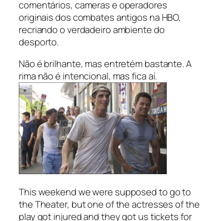
comentários, cameras e operadores
originais dos combates antigos na HBO,
recriando o verdadeiro ambiente do
desporto.
Não é brilhante, mas entretém bastante. A
rima não é intencional, mas fica aí.
This weekend we were supposed to go to
the Theater, but one of the actresses of the
play got injured and they got us tickets for