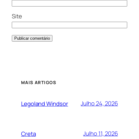
Site
MAIS ARTIGOS
Julho 24, 2026
Legoland Windsor
Julho 11, 2026
Creta