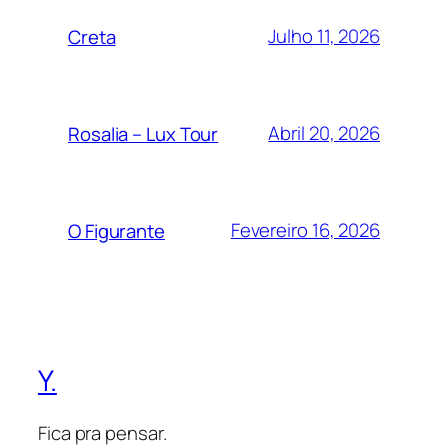
Julho 11, 2026
Creta
Abril 20, 2026
Rosalia – Lux Tour
Fevereiro 16, 2026
O Figurante
Y.
Fica pra pensar.