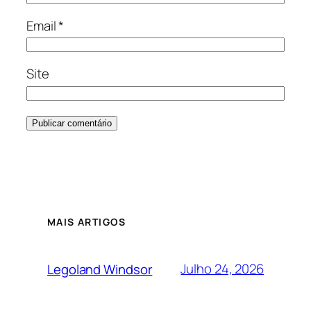
Email
*
Site
MAIS ARTIGOS
Julho 24, 2026
Legoland Windsor