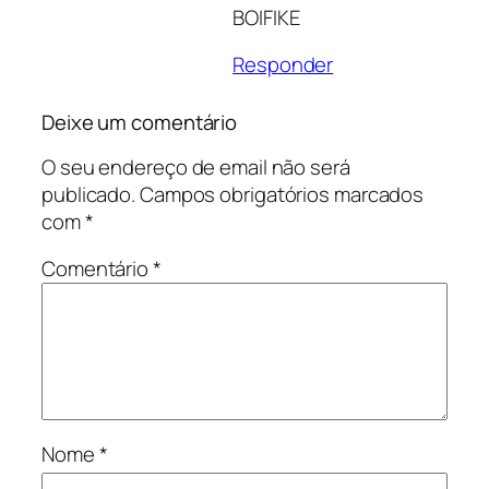
BOIFIKE
Responder
Deixe um comentário
O seu endereço de email não será
publicado.
Campos obrigatórios marcados
com
*
Comentário
*
Nome
*