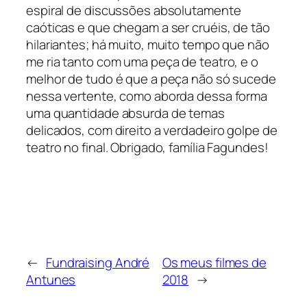
espiral de discussões absolutamente
caóticas e que chegam a ser cruéis, de tão
hilariantes; há muito, muito tempo que não
me ria tanto com uma peça de teatro, e o
melhor de tudo é que a peça não só sucede
nessa vertente, como aborda dessa forma
uma quantidade absurda de temas
delicados, com direito a verdadeiro golpe de
teatro no final. Obrigado, família Fagundes!
←
Fundraising André
Os meus filmes de
Antunes
2018
→