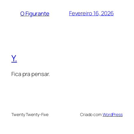
Fevereiro 16, 2026
O Figurante
Y.
Fica pra pensar.
Twenty Twenty-Five
Criado com
WordPress