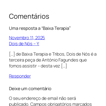
Comentários
Uma resposta a “Baixa Terapia”
Novembro 11, 2025
Dois de Nós – Y.
[…] de Baixa Terapia e Tribos, Dois de Nós é a
terceira peça de António Fagundes que
fomos assistir – desta vez […]
Responder
Deixe um comentário
O seu endereço de email não será
publicado.
Campos obrigatórios marcados