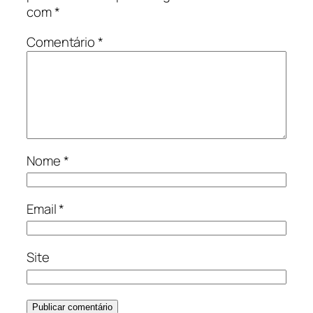
com
*
Comentário
*
Nome
*
Email
*
Site