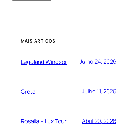
MAIS ARTIGOS
Julho 24, 2026
Legoland Windsor
Julho 11, 2026
Creta
Abril 20, 2026
Rosalia – Lux Tour