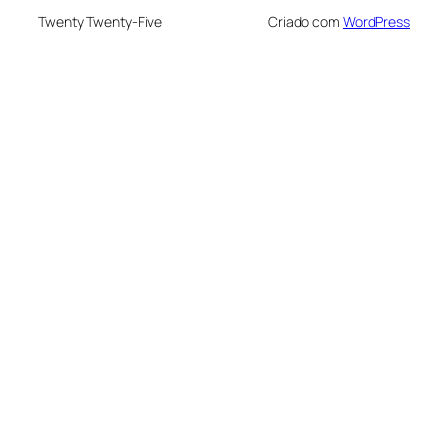
Twenty Twenty-Five
Criado com
WordPress