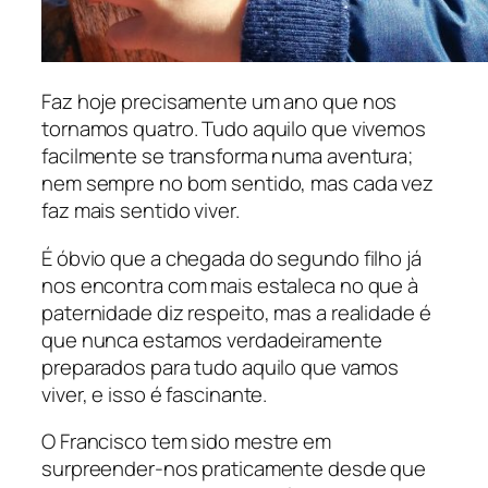
Faz hoje precisamente um ano que nos
tornamos quatro. Tudo aquilo que vivemos
facilmente se transforma numa aventura;
nem sempre no bom sentido, mas cada vez
faz mais sentido viver.
É óbvio que a chegada do segundo filho já
nos encontra com mais estaleca no que à
paternidade diz respeito, mas a realidade é
que nunca estamos verdadeiramente
preparados para tudo aquilo que vamos
viver, e isso é fascinante.
O Francisco tem sido mestre em
surpreender-nos praticamente desde que