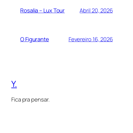
Abril 20, 2026
Rosalia – Lux Tour
Fevereiro 16, 2026
O Figurante
Y.
Fica pra pensar.