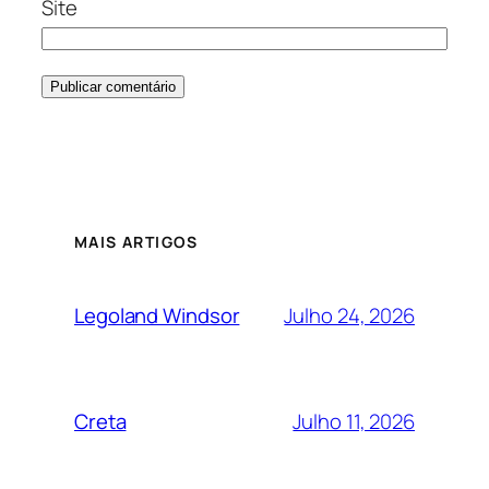
Site
MAIS ARTIGOS
Julho 24, 2026
Legoland Windsor
Julho 11, 2026
Creta