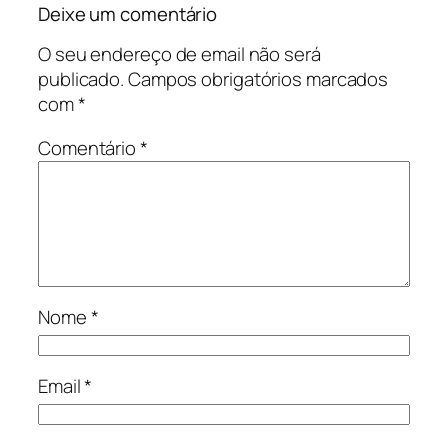
Deixe um comentário
O seu endereço de email não será
publicado.
Campos obrigatórios marcados
com
*
Comentário
*
Nome
*
Email
*