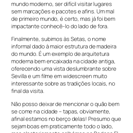
mundo moderno, ser difícil visitar lugares
sem marcações e pacotes e afins. Um mal
de primeiro mundo, é certo, mas já foi bem
impactante conhecê-lo do lado de fora.
Finalmente, subimos às Setas, o nome
informal dado à maior estrutura de madeira
do mundo. É um exemplo de arquitetura
moderna bem encaixada na cidade antiga,
oferecendo uma vista deslumbrante sobre
Sevilla e um filme em
widescreen
muito
interessante sobre as tradições locais, no
final da visita.
Não posso deixar de mencionar o quão bem
se come na cidade – tapas, obviamente,
afinal estamos no berço delas! Presumo que
sejam boas em praticamente todo o lado,