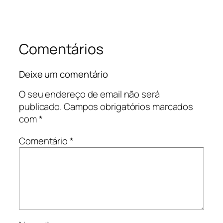
Comentários
Deixe um comentário
O seu endereço de email não será
publicado.
Campos obrigatórios marcados
com
*
Comentário
*