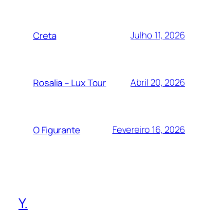
Julho 11, 2026
Creta
Abril 20, 2026
Rosalia – Lux Tour
Fevereiro 16, 2026
O Figurante
Y.