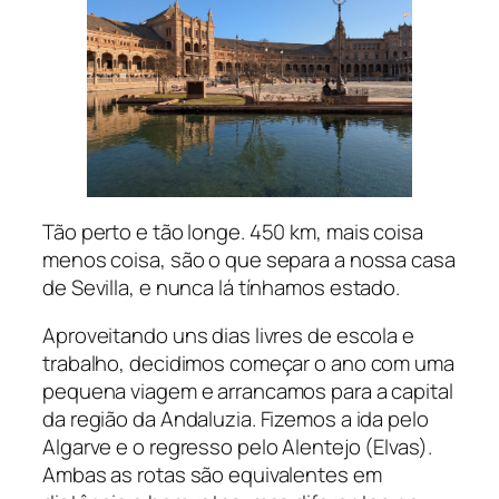
Tão perto e tão longe. 450 km, mais coisa
menos coisa, são o que separa a nossa casa
de Sevilla, e nunca lá tínhamos estado.
Aproveitando uns dias livres de escola e
trabalho, decidimos começar o ano com uma
pequena viagem e arrancamos para a capital
da região da Andaluzia. Fizemos a ida pelo
Algarve e o regresso pelo Alentejo (Elvas).
Ambas as rotas são equivalentes em