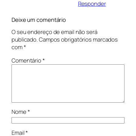
Responder
Deixe um comentário
O seu endereço de email não será
publicado.
Campos obrigatórios marcados
com
*
Comentário
*
Nome
*
Email
*