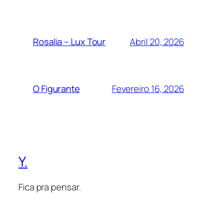
Abril 20, 2026
Rosalia – Lux Tour
Fevereiro 16, 2026
O Figurante
Y.
Fica pra pensar.