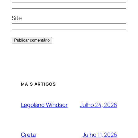
Site
MAIS ARTIGOS
Julho 24, 2026
Legoland Windsor
Julho 11, 2026
Creta