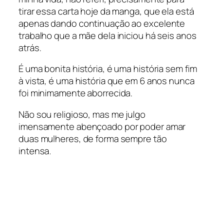
tirar essa carta hoje da manga, que ela está
apenas dando continuação ao excelente
trabalho que a mãe dela iniciou há seis anos
atrás.
É uma bonita história, é uma história sem fim
à vista, é uma história que em 6 anos nunca
foi minimamente aborrecida.
Não sou religioso, mas me julgo
imensamente abençoado por poder amar
duas mulheres, de forma sempre tão
intensa.