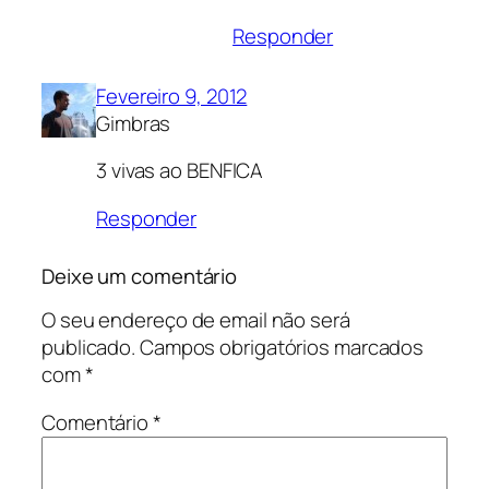
Responder
Fevereiro 9, 2012
Gimbras
3 vivas ao BENFICA
Responder
Deixe um comentário
O seu endereço de email não será
publicado.
Campos obrigatórios marcados
com
*
Comentário
*