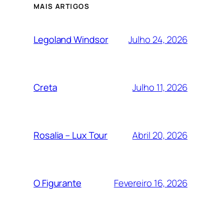
MAIS ARTIGOS
Julho 24, 2026
Legoland Windsor
Julho 11, 2026
Creta
Abril 20, 2026
Rosalia – Lux Tour
Fevereiro 16, 2026
O Figurante