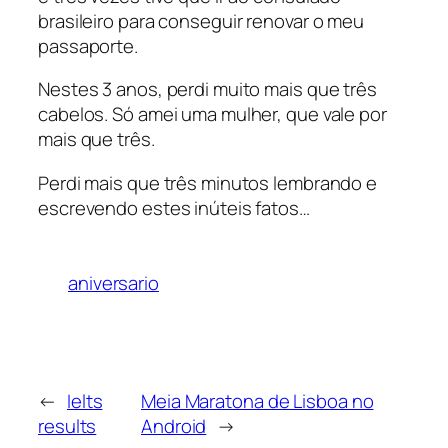
brasileiro para conseguir renovar o meu
passaporte.
Nestes 3 anos, perdi muito mais que três
cabelos. Só amei uma mulher, que vale por
mais que três.
Perdi mais que três minutos lembrando e
escrevendo estes inúteis fatos…
aniversario
←
Ielts
Meia Maratona de Lisboa no
results
Android
→