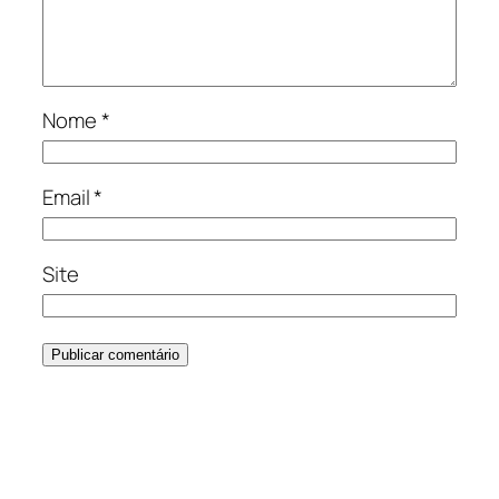
Nome
*
Email
*
Site