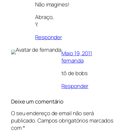
Não imagines!
Abraço,
Y.
Responder
Maio 19, 2011
fernanda
tô de bobs
Responder
Deixe um comentário
O seu endereço de email não será
publicado.
Campos obrigatórios marcados
com
*