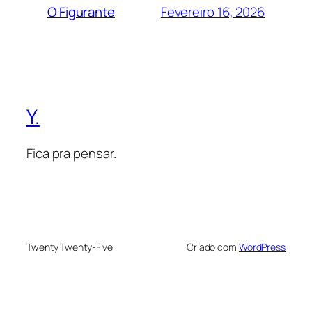
Fevereiro 16, 2026
O Figurante
Y.
Fica pra pensar.
Twenty Twenty-Five
Criado com
WordPress