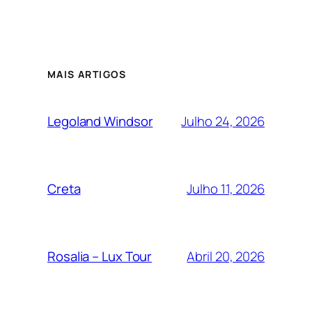
MAIS ARTIGOS
Julho 24, 2026
Legoland Windsor
Julho 11, 2026
Creta
Abril 20, 2026
Rosalia – Lux Tour