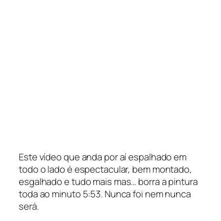
Este vídeo que anda por aí espalhado em
todo o lado é espectacular, bem montado,
esgalhado e tudo mais mas… borra a pintura
toda ao minuto 5:53. Nunca foi nem nunca
será.