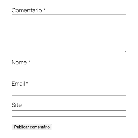
Comentário
*
Nome
*
Email
*
Site