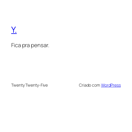
Y.
Fica pra pensar.
Twenty Twenty-Five
Criado com
WordPress