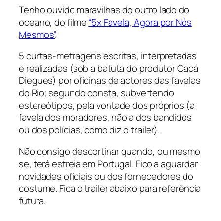
Tenho ouvido maravilhas do outro lado do
oceano, do filme
“5x Favela, Agora por Nós
Mesmos”
.
5 curtas-metragens escritas, interpretadas
e realizadas (sob a batuta do produtor Cacá
Diegues) por oficinas de actores das favelas
do Rio; segundo consta, subvertendo
estereótipos, pela vontade dos próprios (a
favela dos moradores, não a dos bandidos
ou dos polícias, como diz o trailer).
Não consigo descortinar quando, ou mesmo
se, terá estreia em Portugal. Fico a aguardar
novidades oficiais ou dos fornecedores do
costume. Fica o trailer abaixo para referência
futura.