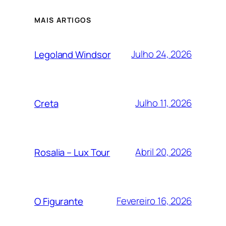
MAIS ARTIGOS
Julho 24, 2026
Legoland Windsor
Julho 11, 2026
Creta
Abril 20, 2026
Rosalia – Lux Tour
Fevereiro 16, 2026
O Figurante