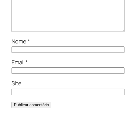
Nome
*
Email
*
Site