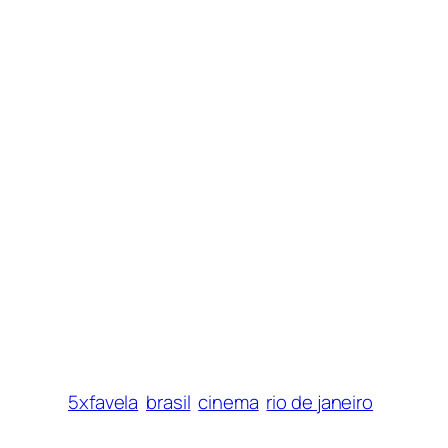
5xfavela
brasil
cinema
rio de janeiro