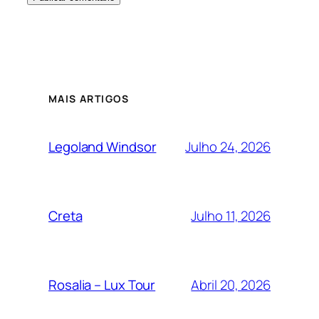
MAIS ARTIGOS
Julho 24, 2026
Legoland Windsor
Julho 11, 2026
Creta
Abril 20, 2026
Rosalia – Lux Tour