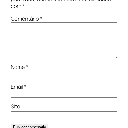
com
*
Comentário
*
Nome
*
Email
*
Site