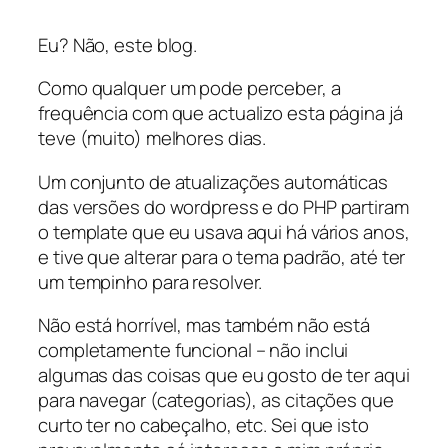
Eu? Não, este blog.
Como qualquer um pode perceber, a
frequência com que actualizo esta página já
teve (muito) melhores dias.
Um conjunto de atualizações automáticas
das versões do wordpress e do PHP partiram
o template que eu usava aqui há vários anos,
e tive que alterar para o tema padrão, até ter
um tempinho para resolver.
Não está horrível, mas também não está
completamente funcional – não inclui
algumas das coisas que eu gosto de ter aqui
para navegar (categorias), as citações que
curto ter no cabeçalho, etc. Sei que isto