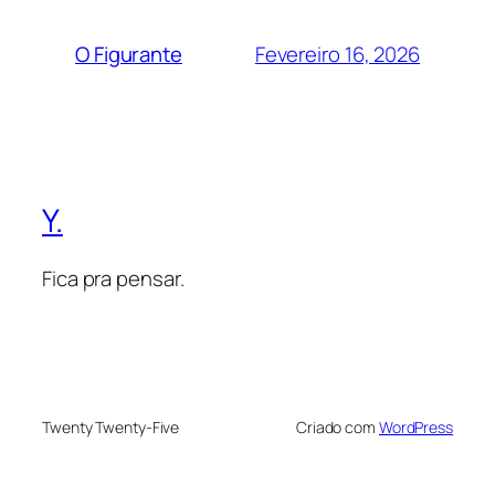
Fevereiro 16, 2026
O Figurante
Y.
Fica pra pensar.
Twenty Twenty-Five
Criado com
WordPress