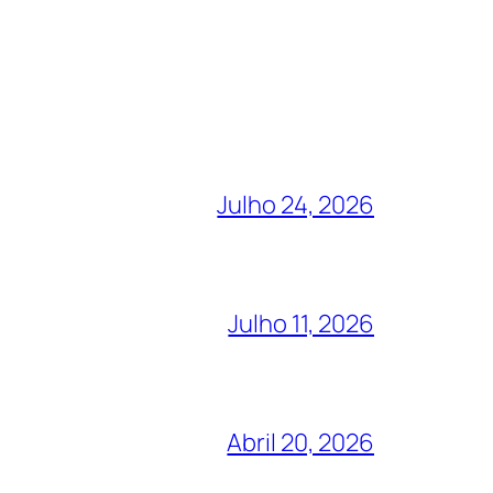
Julho 24, 2026
Julho 11, 2026
Abril 20, 2026