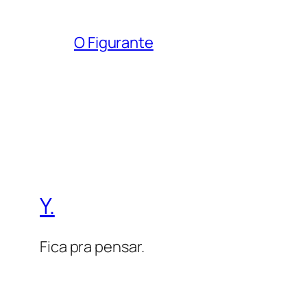
O Figurante
Y.
Fica pra pensar.