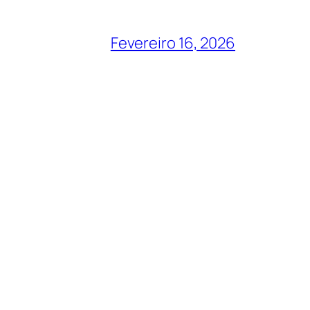
Fevereiro 16, 2026