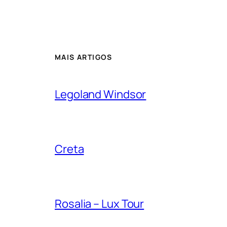
MAIS ARTIGOS
Legoland Windsor
Creta
Rosalia – Lux Tour