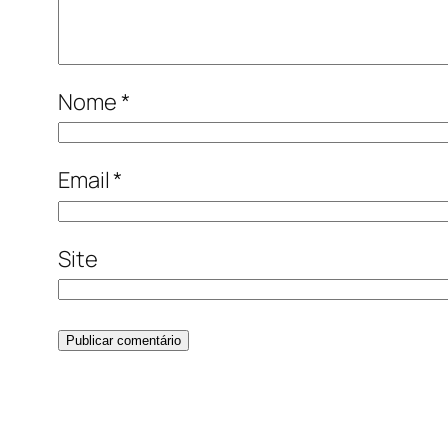
Nome
*
Email
*
Site