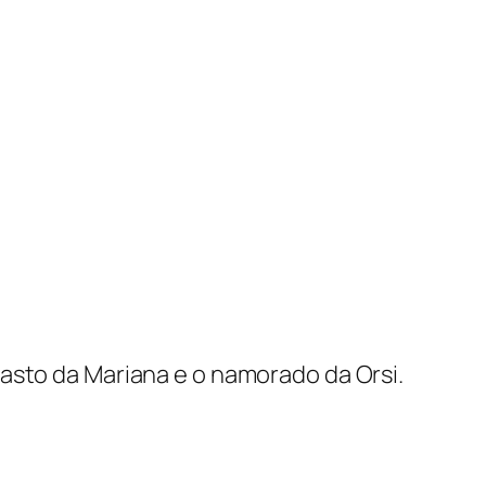
asto da Mariana e o namorado da Orsi.