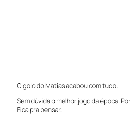
O golo do Matias acabou com tudo.
Sem dúvida o melhor jogo da época. Por
Fica pra pensar.