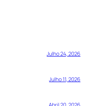
Julho 24, 2026
Julho 11, 2026
Abril 20, 2026