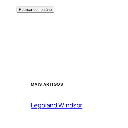
MAIS ARTIGOS
Legoland Windsor