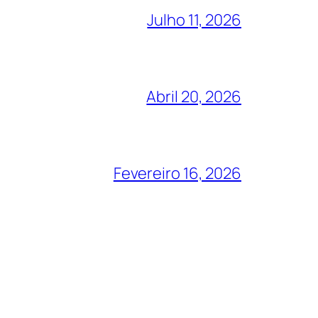
Julho 11, 2026
Abril 20, 2026
Fevereiro 16, 2026