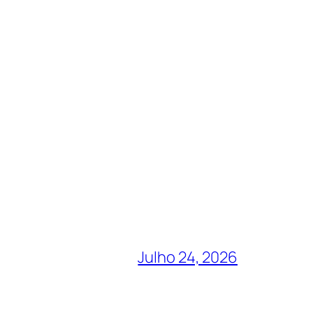
Julho 24, 2026