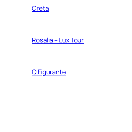
Creta
Rosalia – Lux Tour
O Figurante