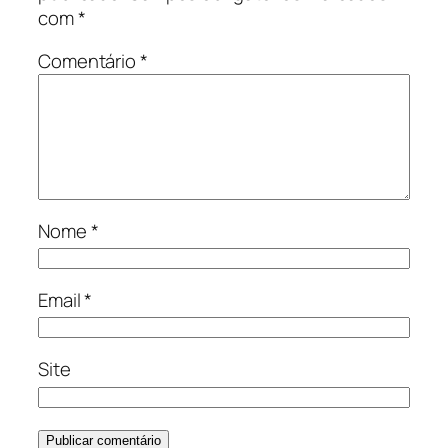
com
*
Comentário
*
Nome
*
Email
*
Site