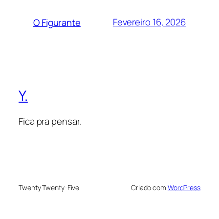
Fevereiro 16, 2026
O Figurante
Y.
Fica pra pensar.
Twenty Twenty-Five
Criado com
WordPress