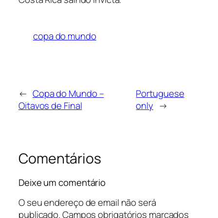
copa do mundo
←
Copa do Mundo –
Portuguese
Oitavos de Final
only
→
Comentários
Deixe um comentário
O seu endereço de email não será
publicado.
Campos obrigatórios marcados