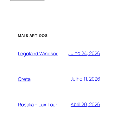
MAIS ARTIGOS
Julho 24, 2026
Legoland Windsor
Julho 11, 2026
Creta
Abril 20, 2026
Rosalia – Lux Tour