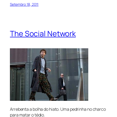
Setembro 18, 2011
The Social Network
Arrebenta a bolha do hiato. Uma pedrinha no charco
para matar o tédio.