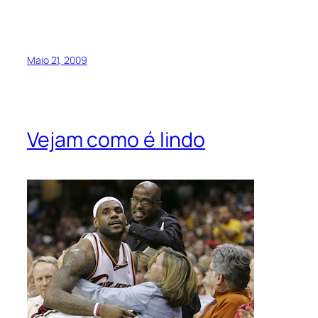
Maio 21, 2009
Vejam como é lindo