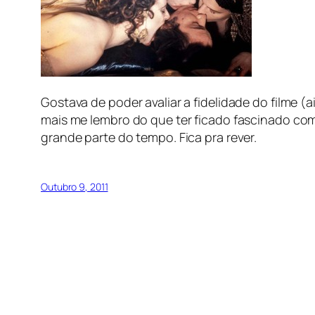
Gostava de poder avaliar a fidelidade do filme 
mais me lembro do que ter ficado fascinado co
grande parte do tempo. Fica pra rever.
Outubro 9, 2011