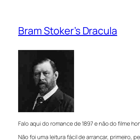
Bram Stoker’s Dracula
Falo aqui do romance de 1897 e não do filme hom
Não foi uma leitura fácil de arrancar, primeiro, 